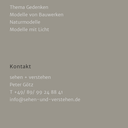
Thema Gedenken
Modelle von Bauwerken
Naturmodelle
Modelle mit Licht
Kontakt
sehen + verstehen
Peter Götz
T +49/ 89/ 99 24 88 41
info@sehen-und-verstehen.de