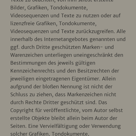
Bilder, Grafiken, Tondokumente,
Videosequenzen und Texte zu nutzen oder auf
lizenzfreie Grafiken, Tondokumente,
Videosequenzen und Texte zurückzugreifen. Alle
innerhalb des Internetangebotes genannten und
ggf. durch Dritte geschützten Marken- und
Warenzeichen unterliegen uneingeschränkt den
Bestimmungen des jeweils gültigen
Kennzeichenrechts und den Besitzrechten der
jeweiligen eingetragenen Eigentümer. Allein
aufgrund der bloßen Nennung ist nicht der
Schluss zu ziehen, dass Markenzeichen nicht
durch Rechte Dritter geschützt sind. Das
Copyright für veröffentlichte, vom Autor selbst
erstellte Objekte bleibt allein beim Autor der
Seiten. Eine Vervielfältigung oder Verwendung
solcher Grafiken, Tondokumente,