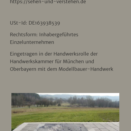
https://sehen-und-verstehen.de
USt-Id: DE163938539
Rechtsform: Inhabergeführtes
Einzelunternehmen
Eingetragen in der Handwerksrolle der
Handwerkskammer für München und
Oberbayern mit dem Modellbauer-Handwerk