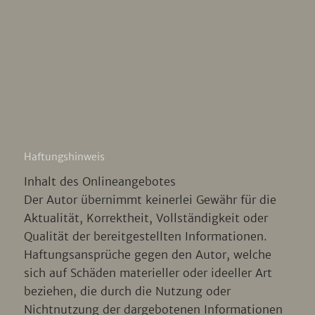
Haftungshinweis
Inhalt des Onlineangebotes
Der Autor übernimmt keinerlei Gewähr für die
Aktualität, Korrektheit, Vollständigkeit oder
Qualität der bereitgestellten Informationen.
Haftungsansprüche gegen den Autor, welche
sich auf Schäden materieller oder ideeller Art
beziehen, die durch die Nutzung oder
Nichtnutzung der dargebotenen Informationen