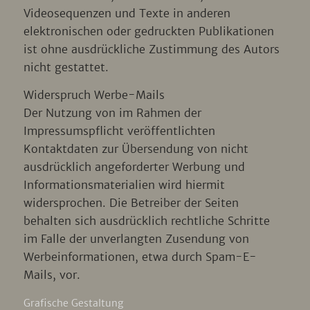
Videosequenzen und Texte in anderen
elektronischen oder gedruckten Publikationen
ist ohne ausdrückliche Zustimmung des Autors
nicht gestattet.
Widerspruch Werbe-Mails
Der Nutzung von im Rahmen der
Impressumspflicht veröffentlichten
Kontaktdaten zur Übersendung von nicht
ausdrücklich angeforderter Werbung und
Informationsmaterialien wird hiermit
widersprochen. Die Betreiber der Seiten
behalten sich ausdrücklich rechtliche Schritte
im Falle der unverlangten Zusendung von
Werbeinformationen, etwa durch Spam-E-
Mails, vor.
Grafische Gestaltung