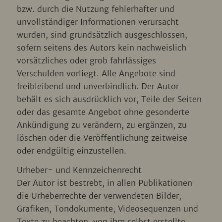
bzw. durch die Nutzung fehlerhafter und
unvollständiger Informationen verursacht
wurden, sind grundsätzlich ausgeschlossen,
sofern seitens des Autors kein nachweislich
vorsätzliches oder grob fahrlässiges
Verschulden vorliegt. Alle Angebote sind
freibleibend und unverbindlich. Der Autor
behält es sich ausdrücklich vor, Teile der Seiten
oder das gesamte Angebot ohne gesonderte
Ankündigung zu verändern, zu ergänzen, zu
löschen oder die Veröffentlichung zeitweise
oder endgültig einzustellen.
Urheber- und Kennzeichenrecht
Der Autor ist bestrebt, in allen Publikationen
die Urheberrechte der verwendeten Bilder,
Grafiken, Tondokumente, Videosequenzen und
Texte zu beachten, von ihm selbst erstellte