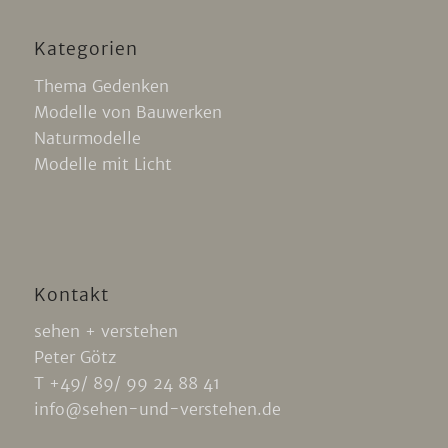
Kategorien
Thema Gedenken
Modelle von Bauwerken
Naturmodelle
Modelle mit Licht
Kontakt
sehen + verstehen
Peter Götz
T +49/ 89/ 99 24 88 41
info@sehen-und-verstehen.de