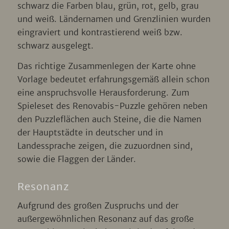
schwarz die Farben blau, grün, rot, gelb, grau
und weiß. Ländernamen und Grenzlinien wurden
eingraviert und kontrastierend weiß bzw.
schwarz ausgelegt.
Das richtige Zusammenlegen der Karte ohne
Vorlage bedeutet erfahrungsgemäß allein schon
eine anspruchsvolle Herausforderung. Zum
Spieleset des Renovabis-Puzzle gehören neben
den Puzzleflächen auch Steine, die die Namen
der Hauptstädte in deutscher und in
Landessprache zeigen, die zuzuordnen sind,
sowie die Flaggen der Länder.
Resonanz
Aufgrund des großen Zuspruchs und der
außergewöhnlichen Resonanz auf das große